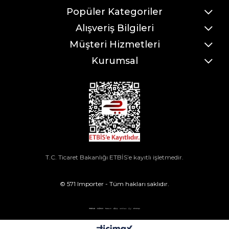
Popüler Kategoriler
Alışveriş Bilgileri
Müşteri Hizmetleri
Kurumsal
T.C. Ticaret Bakanlığı ETBİS’e kayıtlı işletmedir.
© 571 Importer - Tüm hakları saklıdır.