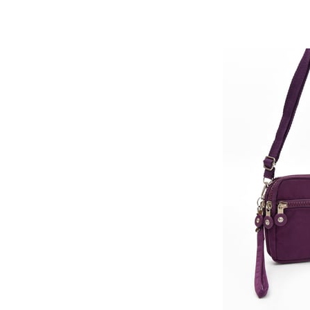
Fırsat Ürünü