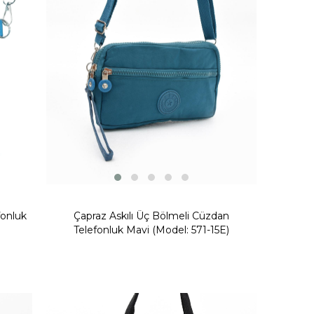
fonluk
Çapraz Askılı Üç Bölmeli Cüzdan
Telefonluk Mavi (Model: 571-15E)