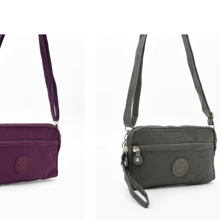
Fırsat Ürünü