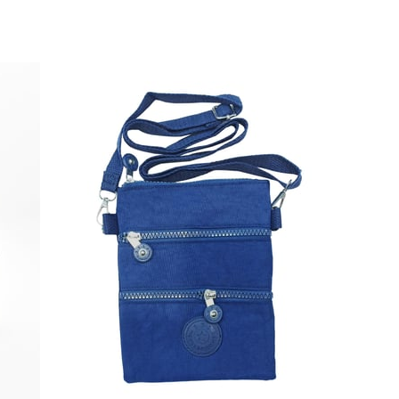
Fırsat Ürünü