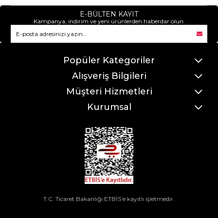
E-BÜLTEN KAYIT
Kampanya, indirim ve yeni ürünlerden haberdar olun.
Popüler Kategoriler
Alışveriş Bilgileri
Müşteri Hizmetleri
Kurumsal
T.C. Ticaret Bakanlığı ETBİS’e kayıtlı işletmedir.