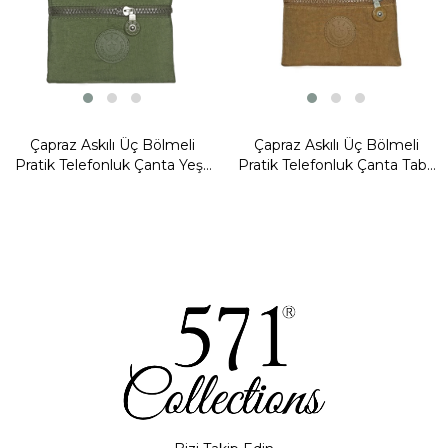
Çapraz Askılı Üç Bölmeli
Çapraz Askılı Üç Bölmeli
Pratik Telefonluk Çanta Yeşil
Pratik Telefonluk Çanta Taba
Model: (571-15G)
Model: (571-15G)