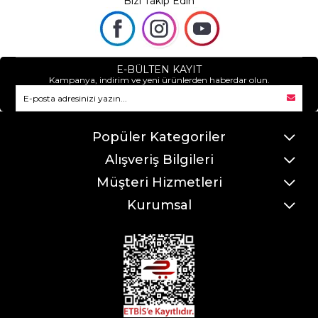
Bizi Takip Edin
E-BÜLTEN KAYIT
Kampanya, indirim ve yeni ürünlerden haberdar olun.
Popüler Kategoriler
Alışveriş Bilgileri
Müşteri Hizmetleri
Kurumsal