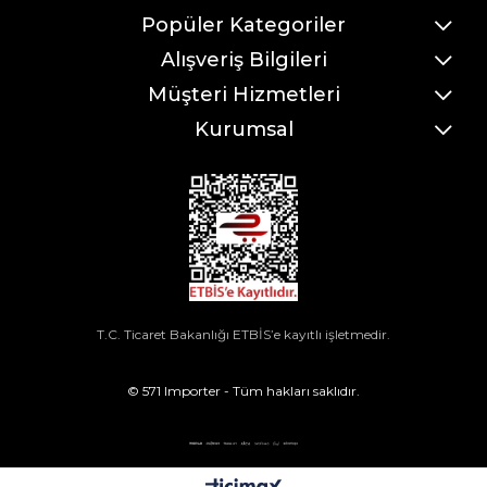
Popüler Kategoriler
Alışveriş Bilgileri
Müşteri Hizmetleri
Kurumsal
T.C. Ticaret Bakanlığı ETBİS’e kayıtlı işletmedir.
© 571 Importer - Tüm hakları saklıdır.