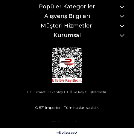
Popüler Kategoriler
Alışveriş Bilgileri
Müşteri Hizmetleri
Kurumsal
T.C. Ticaret Bakanlığı ETBİS’e kayıtlı işletmedir.
© 571 Importer - Tüm hakları saklıdır.