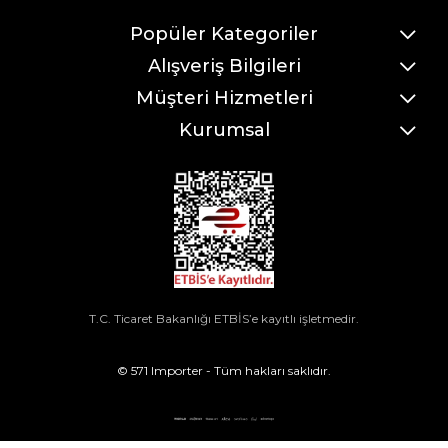
Popüler Kategoriler
Alışveriş Bilgileri
Müşteri Hizmetleri
Kurumsal
T.C. Ticaret Bakanlığı ETBİS’e kayıtlı işletmedir.
© 571 Importer - Tüm hakları saklıdır.