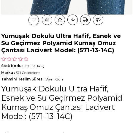
Yumuşak Dokulu Ultra Hafif, Esnek ve
Su Geçirmez Polyamid Kumaş Omuz
Çantası Lacivert Model: (571-13-14C)
Stok Kodu
(571-13-14C)
Marka
:
571 Collections
Tahmini Teslim Süresi
:
Aynı Gün
Yumuşak Dokulu Ultra Hafif,
Esnek ve Su Geçirmez Polyamid
Kumaş Omuz Çantası Lacivert
Model: (571-13-14C)