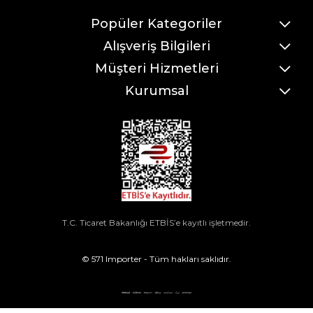
Popüler Kategoriler
Alışveriş Bilgileri
Müşteri Hizmetleri
Kurumsal
T.C. Ticaret Bakanlığı ETBİS’e kayıtlı işletmedir.
© 571 Importer - Tüm hakları saklıdır.