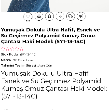
Yumuşak Dokulu Ultra Hafif, Esnek ve
Su Geçirmez Polyamid Kumaş Omuz
Çantası Haki Model: (571-13-14C)
Stok Kodu
(571-13-14C)
Marka
:
571 Collections
Tahmini Teslim Süresi
:
Aynı Gün
Yumuşak Dokulu Ultra Hafif,
Esnek ve Su Geçirmez Polyamid
Kumaş Omuz Çantası Haki Model:
(571-13-14C)