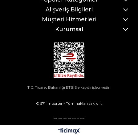
Alışveriş Bilgileri
Müşteri Hizmetleri
Kurumsal
T.C. Ticaret Bakanlığı ETBİS’e kayıtlı işletmedir.
© 571 Importer - Tüm hakları saklıdır.