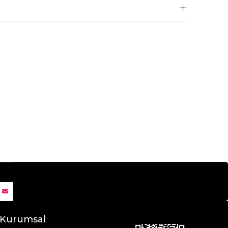
Kurumsal