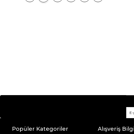
Popüler Kategoriler
Alışveriş Bilgi