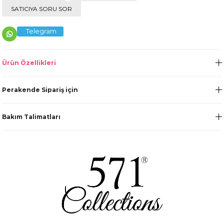
SATICIYA SORU SOR
Telegram
Ürün Özellikleri
Perakende Sipariş için
Bakım Talimatları