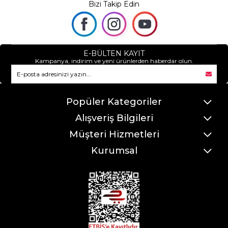
Bizi Takip Edin
E-BÜLTEN KAYIT
Kampanya, indirim ve yeni ürünlerden haberdar olun.
Popüler Kategoriler
Alışveriş Bilgileri
Müşteri Hizmetleri
Kurumsal