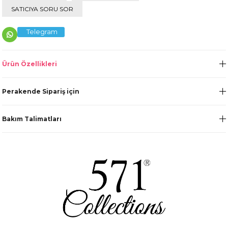
SATICIYA SORU SOR
Telegram
Ürün Özellikleri
Perakende Sipariş için
Bakım Talimatları