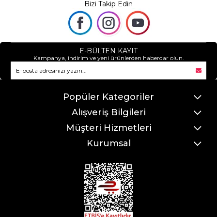
Bizi Takip Edin
E-BÜLTEN KAYIT
Kampanya, indirim ve yeni ürünlerden haberdar olun.
Popüler Kategoriler
Alışveriş Bilgileri
Müşteri Hizmetleri
Kurumsal