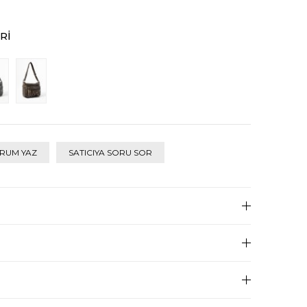
RI
RUM YAZ
SATICIYA SORU SOR