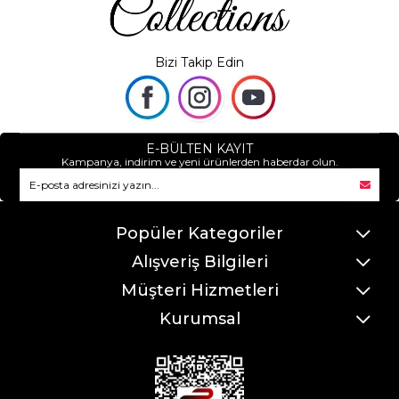
Bizi Takip Edin
E-BÜLTEN KAYIT
Kampanya, indirim ve yeni ürünlerden haberdar olun.
Popüler Kategoriler
Alışveriş Bilgileri
Müşteri Hizmetleri
Kurumsal