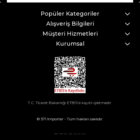
Popüler Kategoriler
Alışveriş Bilgileri
Müşteri Hizmetleri
Kurumsal
T.C. Ticaret Bakanlığı ETBİS’e kayıtlı işletmedir.
© 571 Importer - Tüm hakları saklıdır.