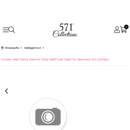
0
Anasayfa
kategorisiz
Unisex Yeşil Geniş Hacimli Ultra Hafif Çok Cepli Su Geçirmez Sırt Çantası