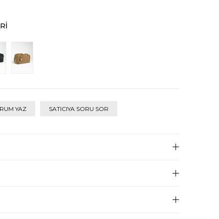
RI
RUM YAZ
SATICIYA SORU SOR