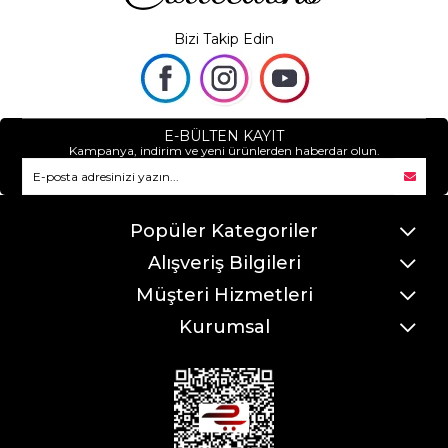
Bizi Takip Edin
E-BÜLTEN KAYIT
Kampanya, indirim ve yeni ürünlerden haberdar olun.
Popüler Kategoriler
Alışveriş Bilgileri
Müşteri Hizmetleri
Kurumsal