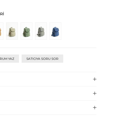
RI
RUM YAZ
SATICIYA SORU SOR