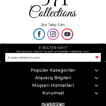
Bizi Takip Edin
E-BÜLTEN KAYIT
Kampanya, indirim ve yeni ürünlerden haberdar olun.
Popüler Kategoriler
Alışveriş Bilgileri
Müşteri Hizmetleri
Kurumsal