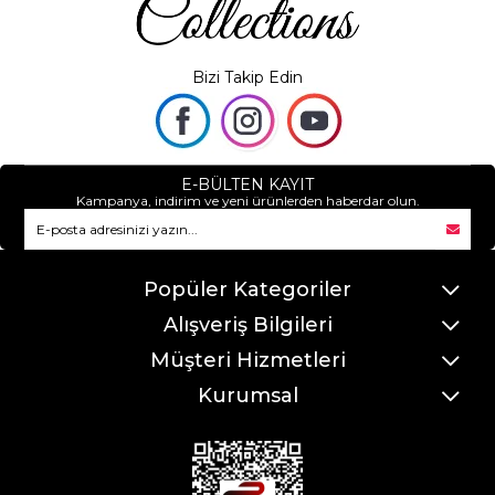
Bizi Takip Edin
E-BÜLTEN KAYIT
Kampanya, indirim ve yeni ürünlerden haberdar olun.
Popüler Kategoriler
Alışveriş Bilgileri
Müşteri Hizmetleri
Kurumsal