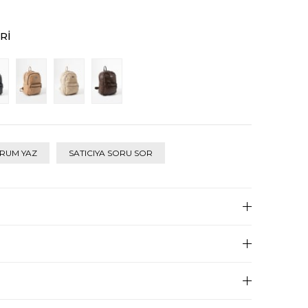
RI
RUM YAZ
SATICIYA SORU SOR