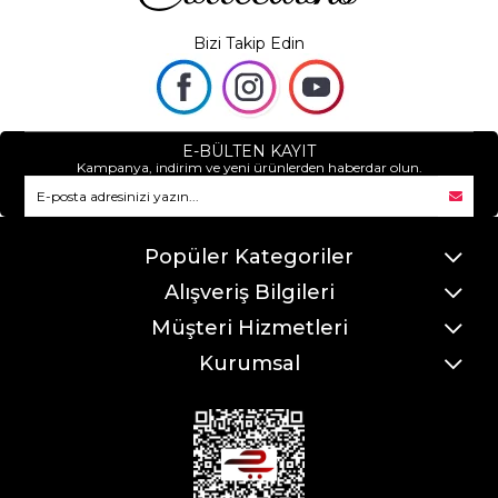
Bizi Takip Edin
E-BÜLTEN KAYIT
Kampanya, indirim ve yeni ürünlerden haberdar olun.
Popüler Kategoriler
Alışveriş Bilgileri
Müşteri Hizmetleri
Kurumsal