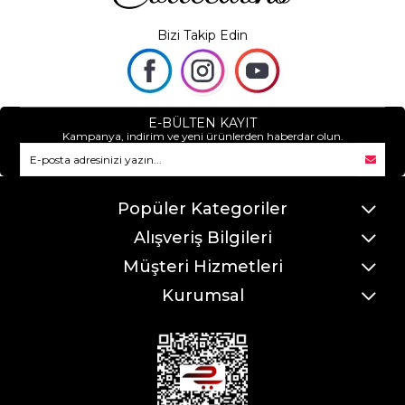
Bizi Takip Edin
E-BÜLTEN KAYIT
Kampanya, indirim ve yeni ürünlerden haberdar olun.
Popüler Kategoriler
Alışveriş Bilgileri
Müşteri Hizmetleri
Kurumsal