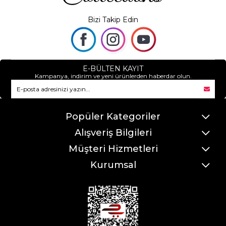
Bizi Takip Edin
E-BÜLTEN KAYIT
Kampanya, indirim ve yeni ürünlerden haberdar olun.
Popüler Kategoriler
Alışveriş Bilgileri
Müşteri Hizmetleri
Kurumsal