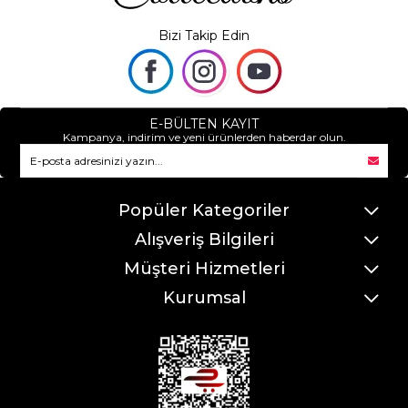
Bizi Takip Edin
E-BÜLTEN KAYIT
Kampanya, indirim ve yeni ürünlerden haberdar olun.
Popüler Kategoriler
Alışveriş Bilgileri
Müşteri Hizmetleri
Kurumsal