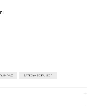
RI
RUM YAZ
SATICIYA SORU SOR