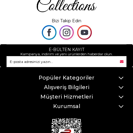
Bizi Takip Edin
E-BÜLTEN KAYIT
Kampanya, indirim ve yeni ürünlerden haberdar olun.
Popüler Kategoriler
Alışveriş Bilgileri
Müşteri Hizmetleri
Kurumsal