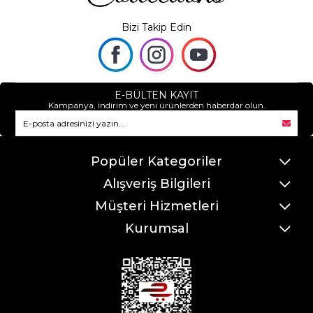
Bizi Takip Edin
E-BÜLTEN KAYIT
Kampanya, indirim ve yeni ürünlerden haberdar olun.
Popüler Kategoriler
Alışveriş Bilgileri
Müşteri Hizmetleri
Kurumsal