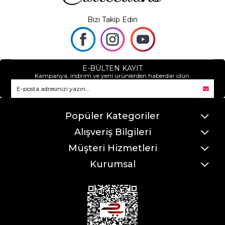
Bizi Takip Edin
E-BÜLTEN KAYIT
Kampanya, indirim ve yeni ürünlerden haberdar olun.
Popüler Kategoriler
Alışveriş Bilgileri
Müşteri Hizmetleri
Kurumsal