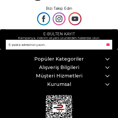
Bizi Takip Edin
E-BÜLTEN KAYIT
Kampanya, indirim ve yeni ürünlerden haberdar olun.
Popüler Kategoriler
Alışveriş Bilgileri
Müşteri Hizmetleri
Kurumsal