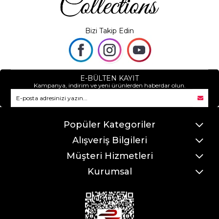
Bizi Takip Edin
E-BÜLTEN KAYIT
Kampanya, indirim ve yeni ürünlerden haberdar olun.
Popüler Kategoriler
Alışveriş Bilgileri
Müşteri Hizmetleri
Kurumsal