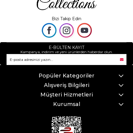
Bizi Takip Edin
E-BÜLTEN KAYIT
Kampanya, indirim ve yeni ürünlerden haberdar olun.
Popüler Kategoriler
Alışveriş Bilgileri
Müşteri Hizmetleri
Kurumsal