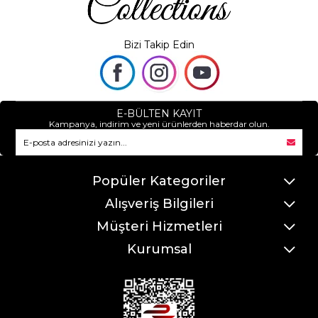
Bizi Takip Edin
E-BÜLTEN KAYIT
Kampanya, indirim ve yeni ürünlerden haberdar olun.
Popüler Kategoriler
Alışveriş Bilgileri
Müşteri Hizmetleri
Kurumsal